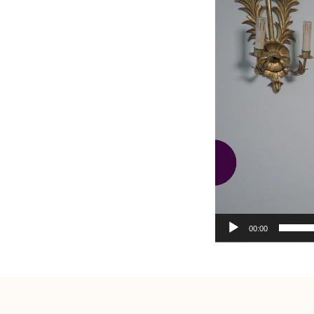
00:00