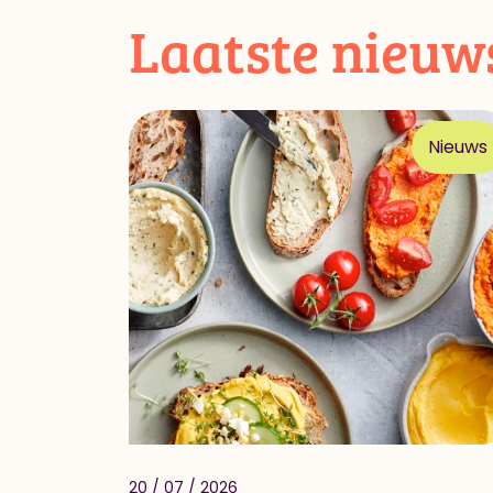
Laatste nieuw
Nieuws
20 / 07 / 2026