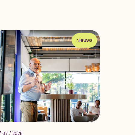
Nieuws
 / 07 / 2026