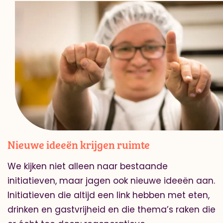
Nieuwe ideeën krijgen ruimte
We kijken niet alleen naar bestaande
initiatieven, maar jagen ook nieuwe ideeën aan.
Initiatieven die altijd een link hebben met eten,
drinken en gastvrijheid en die thema’s raken die