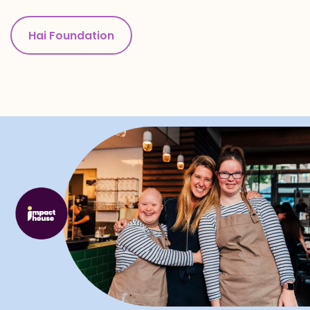
Hai Foundation