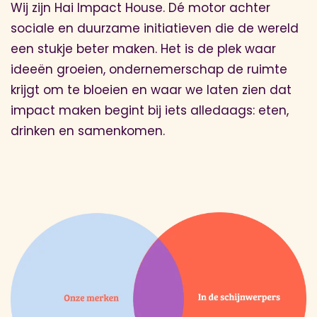
Wij zijn Hai Impact House. Dé motor achter
sociale en duurzame initiatieven die de wereld
een stukje beter maken. Het is de plek waar
ideeën groeien, ondernemerschap de ruimte
krijgt om te bloeien en waar we laten zien dat
impact maken begint bij iets alledaags: eten,
drinken en samenkomen.