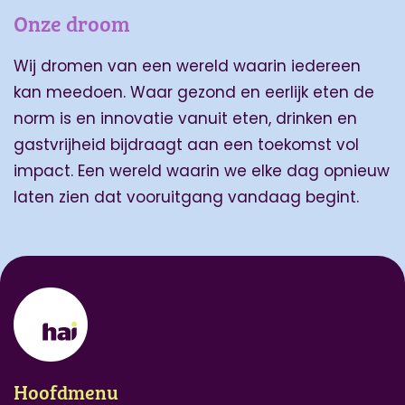
Onze droom
Wij dromen van een wereld waarin iedereen
kan meedoen. Waar gezond en eerlijk eten de
norm is en innovatie vanuit eten, drinken en
gastvrijheid bijdraagt aan een toekomst vol
impact. Een wereld waarin we elke dag opnieuw
laten zien dat vooruitgang vandaag begint.
Hoofdmenu