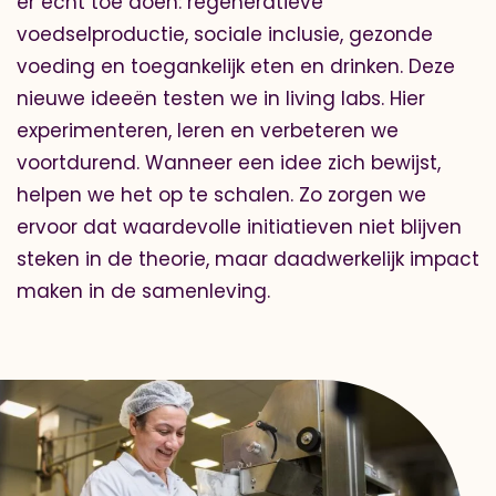
er écht toe doen: regeneratieve
voedselproductie, sociale inclusie, gezonde
voeding en toegankelijk eten en drinken. Deze
nieuwe ideeën testen we in living labs. Hier
experimenteren, leren en verbeteren we
voortdurend. Wanneer een idee zich bewijst,
helpen we het op te schalen. Zo zorgen we
ervoor dat waardevolle initiatieven niet blijven
steken in de theorie, maar daadwerkelijk impact
maken in de samenleving.