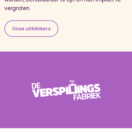
vergroten.
Onze uitblinkers