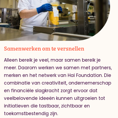
Samenwerken om te versnellen
Alleen bereik je veel, maar samen bereik je
meer. Daarom werken we samen met partners,
merken en het netwerk van Hai Foundation. Die
combinatie van creativiteit, ondernemerschap
en financiële slagkracht zorgt ervoor dat
veelbelovende ideeën kunnen uitgroeien tot
initiatieven die tastbaar, zichtbaar en
toekomstbestendig zijn.