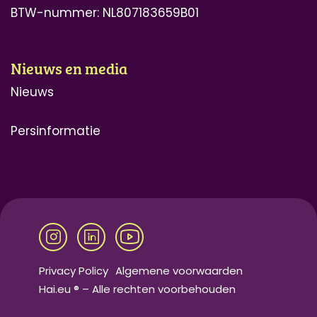
BTW-nummer: NL807183659B01
Nieuws en media
Nieuws
Persinformatie
Privacy Policy
Algemene voorwaarden
Hai.eu ® – Alle rechten voorbehouden