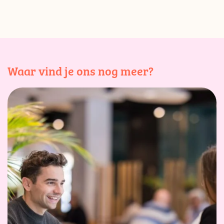
Waar vind je ons nog meer?