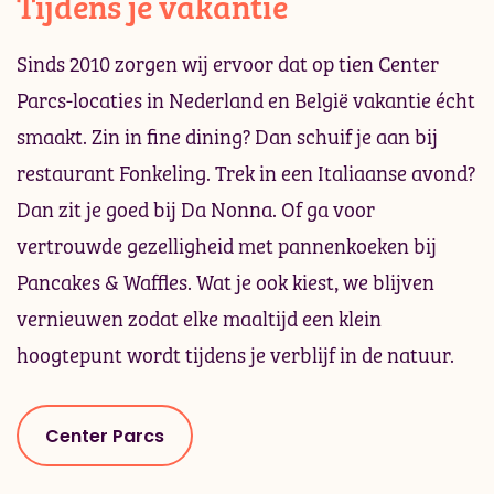
Tijdens je vakantie
Sinds 2010 zorgen wij ervoor dat op tien Center
Parcs-locaties in Nederland en België vakantie écht
smaakt. Zin in fine dining? Dan schuif je aan bij
restaurant Fonkeling. Trek in een Italiaanse avond?
Dan zit je goed bij Da Nonna. Of ga voor
vertrouwde gezelligheid met pannenkoeken bij
Pancakes & Waffles. Wat je ook kiest, we blijven
vernieuwen zodat elke maaltijd een klein
hoogtepunt wordt tijdens je verblijf in de natuur.
Center Parcs