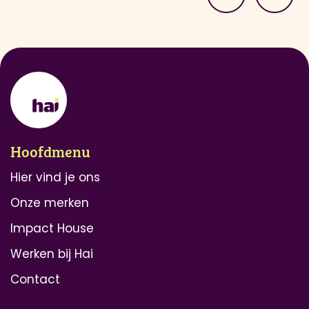
dag meedoen.
Hoofdmenu
Hier vind je ons
Onze merken
Impact House
Werken bij Hai
Contact