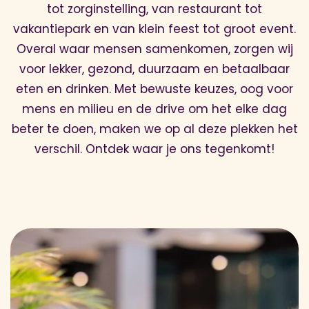
tot zorginstelling, van restaurant tot
vakantiepark en van klein feest tot groot event.
Overal waar mensen samenkomen, zorgen wij
voor lekker, gezond, duurzaam en betaalbaar
eten en drinken. Met bewuste keuzes, oog voor
mens en milieu en de drive om het elke dag
beter te doen, maken we op al deze plekken het
verschil. Ontdek waar je ons tegenkomt!